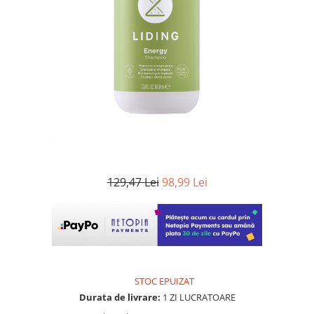
WELLA PROFESSIONALS
129,47 Lei
98,99 Lei
STOC EPUIZAT
Durata de livrare:
1 ZI LUCRATOARE