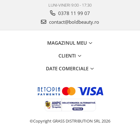
LUNI-VINERI 9:00 - 17:30
0378 11 99 07
contact@boldbeauty.ro
MAGAZINUL MEU
CLIENTI
DATE COMERCIALE
©Copyright GRASS DISTRIBUTION SRL 2026