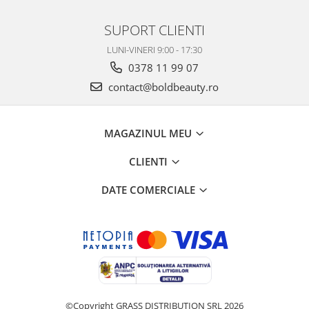
SUPORT CLIENTI
LUNI-VINERI 9:00 - 17:30
0378 11 99 07
contact@boldbeauty.ro
MAGAZINUL MEU
CLIENTI
DATE COMERCIALE
©Copyright GRASS DISTRIBUTION SRL 2026