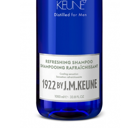
WELLA PROFESSIONALS