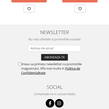
NEWSLETTER
Nu rata ofertele si promotiile noastre
Vreau sa primesc newsletter cu promotiile
magazinului. Afla mai multe in
Politica de
Confidentialitate
SOCIAL
Urmareste-ne in social media