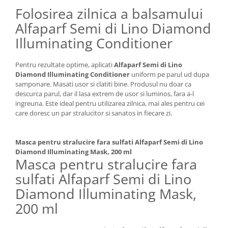
Folosirea zilnica a balsamului
Alfaparf Semi di Lino Diamond
Illuminating Conditioner
Pentru rezultate optime, aplicati
Alfaparf Semi di Lino
Diamond Illuminating Conditioner
uniform pe parul ud dupa
samponare. Masati usor si clatiti bine. Produsul nu doar ca
descurca parul, dar il lasa extrem de usor si luminos, fara a-l
ingreuna. Este ideal pentru utilizarea zilnica, mai ales pentru cei
care doresc un par stralucitor si sanatos in fiecare zi.
Masca pentru stralucire fara sulfati Alfaparf Semi di Lino
Diamond Illuminating Mask, 200 ml
Masca pentru stralucire fara
sulfati Alfaparf Semi di Lino
Diamond Illuminating Mask,
200 ml