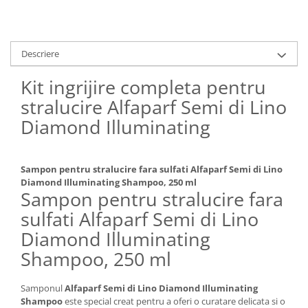
Descriere
Kit ingrijire completa pentru
stralucire Alfaparf Semi di Lino
Diamond Illuminating
Sampon pentru stralucire fara sulfati Alfaparf Semi di Lino
Diamond Illuminating Shampoo, 250 ml
Sampon pentru stralucire fara
sulfati Alfaparf Semi di Lino
Diamond Illuminating
Shampoo, 250 ml
Samponul
Alfaparf Semi di Lino Diamond Illuminating
Shampoo
este special creat pentru a oferi o curatare delicata si o