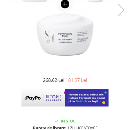
WELLA PROFESSIONALS
268,62 Lei
181,97 Lei
IN STOC
Durata de livrare:
1 ZI LUCRATOARE