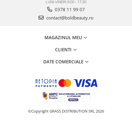
LUNI-VINERI 9:00 - 17:30
0378 11 99 07
contact@boldbeauty.ro
MAGAZINUL MEU
CLIENTI
DATE COMERCIALE
©Copyright GRASS DISTRIBUTION SRL 2026