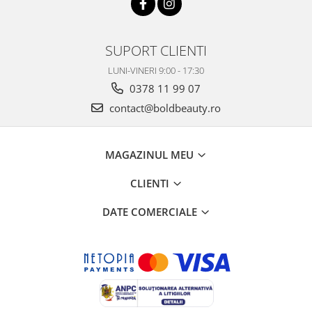
SUPORT CLIENTI
LUNI-VINERI 9:00 - 17:30
0378 11 99 07
contact@boldbeauty.ro
MAGAZINUL MEU
CLIENTI
DATE COMERCIALE