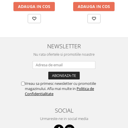
ADAUGA IN COS
ADAUGA IN COS
NEWSLETTER
Nu rata ofertele si promotiile noastre
Vreau sa primesc newsletter cu promotiile
magazinului. Afla mai multe in
Politica de
Confidentialitate
SOCIAL
Urmareste-ne in social media