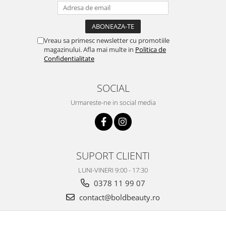
Vreau sa primesc newsletter cu promotiile
magazinului. Afla mai multe in
Politica de
Confidentialitate
SOCIAL
Urmareste-ne in social media
SUPORT CLIENTI
LUNI-VINERI 9:00 - 17:30
0378 11 99 07
contact@boldbeauty.ro