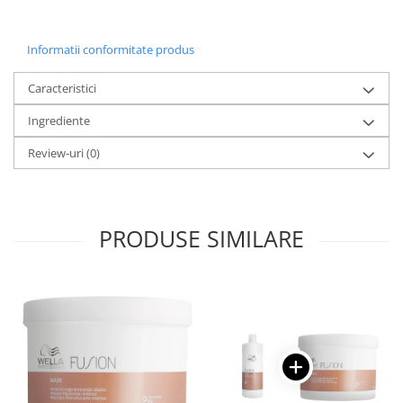
Informatii conformitate produs
Caracteristici
Ingrediente
Review-uri
(0)
PRODUSE SIMILARE