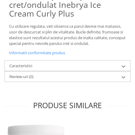
cret/ondulat Inebrya Ice
Cream Curly Plus
Cu utilizare regulata, veti observa ca parul devine mai matasos,
usor de descurcat si plin de vitalitate. Bucle definite, frumoase si
elastice sunt rezultatul acestui produs de inalta calitate, conceput
special pentru nevoile parului cret si ondulat.
Informatii conformitate produs
Caracteristici
Review-uri
(0)
PRODUSE SIMILARE