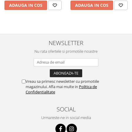
ADAUGA IN COS
ADAUGA IN COS
NEWSLETTER
Nu rata ofertele si promotiile noastre
Vreau sa primesc newsletter cu promotiile
magazinului. Afla mai multe in
Politica de
Confidentialitate
SOCIAL
Urmareste-ne in social media