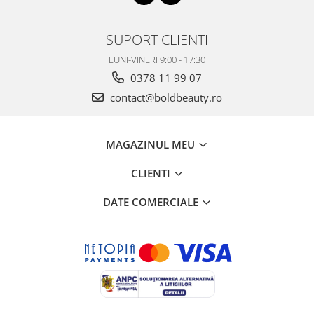
SUPORT CLIENTI
LUNI-VINERI 9:00 - 17:30
0378 11 99 07
contact@boldbeauty.ro
MAGAZINUL MEU
CLIENTI
DATE COMERCIALE