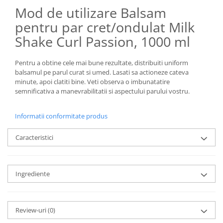
Mod de utilizare Balsam
pentru par cret/ondulat Milk
Shake Curl Passion, 1000 ml
Pentru a obtine cele mai bune rezultate, distribuiti uniform
balsamul pe parul curat si umed. Lasati sa actioneze cateva
minute, apoi clatiti bine. Veti observa o imbunatatire
semnificativa a manevrabilitatii si aspectului parului vostru.
Informatii conformitate produs
Caracteristici
Ingrediente
Review-uri
(0)