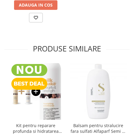
ADAUGA IN COS
PRODUSE SIMILARE
Kit pentru reparare
Balsam pentru stralucire
profunda si hidratarea
fara sulfati Alfaparf Semi di