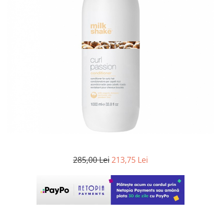
WELLA PROFESSIONALS
285,00 Lei
213,75 Lei