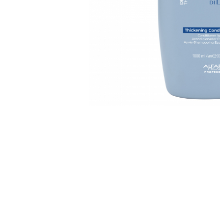
WELLA PROFESSIONALS