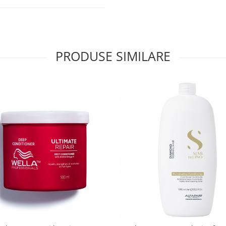
PRODUSE SIMILARE