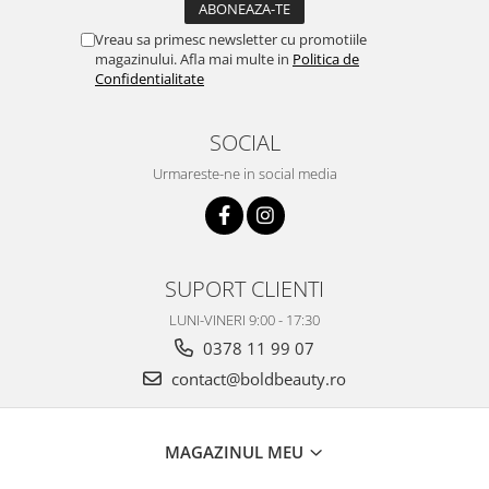
Vreau sa primesc newsletter cu promotiile
magazinului. Afla mai multe in
Politica de
Confidentialitate
SOCIAL
Urmareste-ne in social media
SUPORT CLIENTI
LUNI-VINERI 9:00 - 17:30
0378 11 99 07
contact@boldbeauty.ro
MAGAZINUL MEU