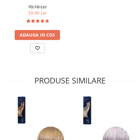
ml
70,18 Lei
39,99 Lei
ADAUGA IN COS
PRODUSE SIMILARE