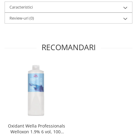
Caracteristici
Review-uri
(0)
RECOMANDARI
Oxidant Wella Professionals
Welloxon 1.9% 6 vol, 1000