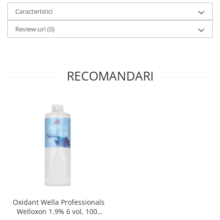
Caracteristici
Review-uri
(0)
RECOMANDARI
Oxidant Wella Professionals
Welloxon 1.9% 6 vol, 1000