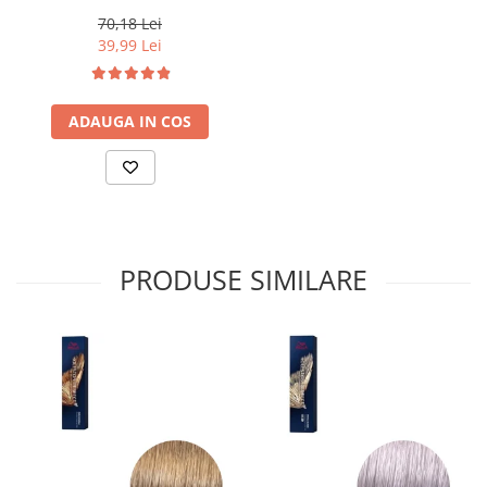
ml
70,18 Lei
39,99 Lei
ADAUGA IN COS
PRODUSE SIMILARE