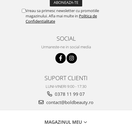
Vreau sa primesc newsletter cu promotiile
magazinului. Afla mai multe in
Politica de
Confidentialitate
SOCIAL
Urmareste-ne in social media
SUPORT CLIENTI
LUNI-VINERI 9:00 - 17:30
0378 11 99 07
contact@boldbeauty.ro
MAGAZINUL MEU