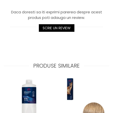
Daca doresti sa iti exprimi parerea despre acest
produs poti adauga un review.
SCRIE UN REVIEW
PRODUSE SIMILARE