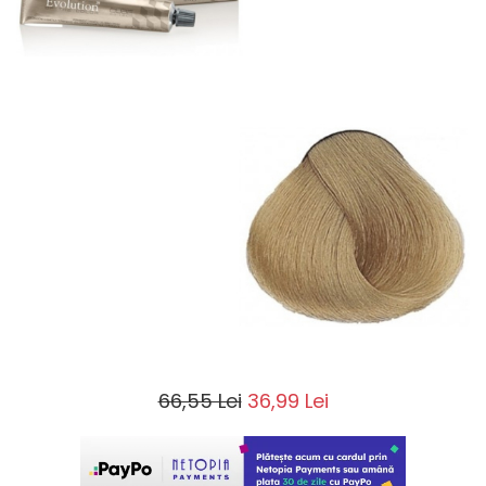
66,55 Lei
36,99 Lei