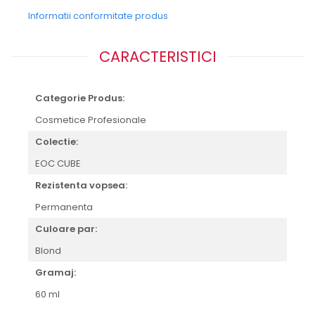
Informatii conformitate produs
CARACTERISTICI
Categorie Produs:
Cosmetice Profesionale
Colectie:
EOC CUBE
Rezistenta vopsea:
Permanenta
Culoare par:
Blond
Gramaj:
60 ml