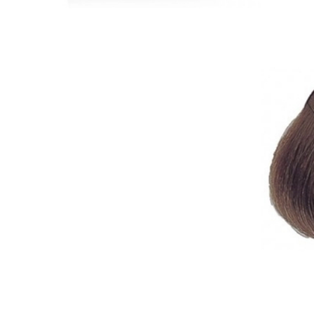
WELLA PROFESSIONALS