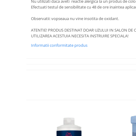
Nu utilizati daca aveti reactie alergica la un produs de colo
Efectuati testul de sensibilitate cu 48 de ore inaintea aplica
Observatii: vopseaua nu vine insotita de oxidant.
ATENTIE! PRODUS DESTINAT DOAR UZULUI IN SALON DE C
UTILIZAREA ACESTUIA NECESITA INSTRUIRE SPECIALA!
Informatii conformitate produs