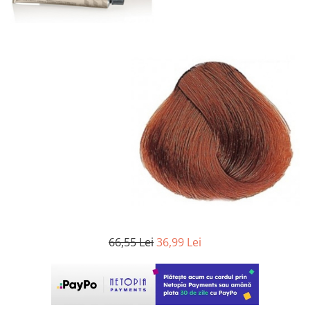
WELLA PROFESSIONALS
66,55 Lei
36,99 Lei