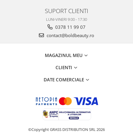
SUPORT CLIENTI
LUNI-VINERI 9:00 - 17:30
0378 11 99 07
contact@boldbeauty.ro
MAGAZINUL MEU
CLIENTI
DATE COMERCIALE
©Copyright GRASS DISTRIBUTION SRL 2026