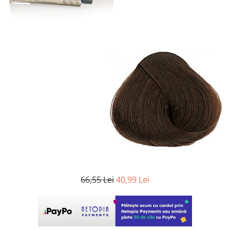
WELLA PROFESSIONALS
66,55 Lei
40,99 Lei