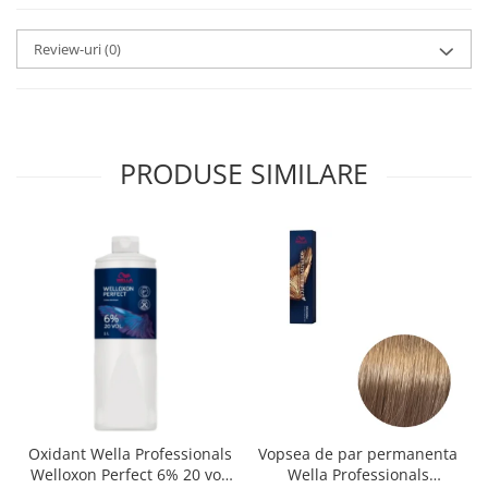
Review-uri
(0)
PRODUSE SIMILARE
Oxidant Wella Professionals
Vopsea de par permanenta
Welloxon Perfect 6% 20 vol,
Wella Professionals