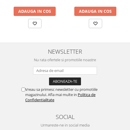
ADAUGA IN COS
ADAUGA IN COS
NEWSLETTER
Nu rata ofertele si promotiile noastre
Vreau sa primesc newsletter cu promotiile
magazinului. Afla mai multe in
Politica de
Confidentialitate
SOCIAL
Urmareste-ne in social media