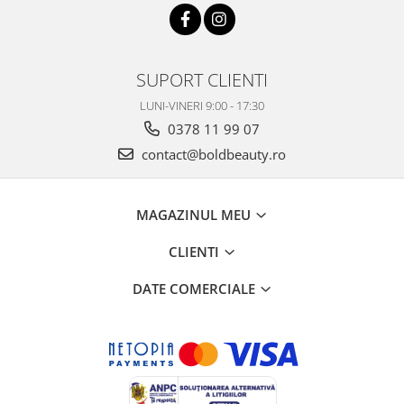
SUPORT CLIENTI
LUNI-VINERI 9:00 - 17:30
0378 11 99 07
contact@boldbeauty.ro
MAGAZINUL MEU
CLIENTI
DATE COMERCIALE