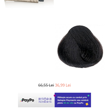
WELLA PROFESSIONALS
66,55 Lei
36,99 Lei