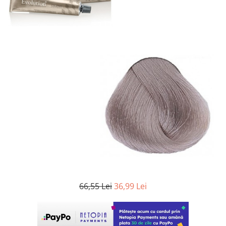
WELLA PROFESSIONALS
66,55 Lei
36,99 Lei