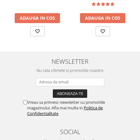
ADAUGA IN COS
ADAUGA IN COS
NEWSLETTER
Nu rata ofertele si promotiile noastre
Vreau sa primesc newsletter cu promotiile
magazinului. Afla mai multe in
Politica de
Confidentialitate
SOCIAL