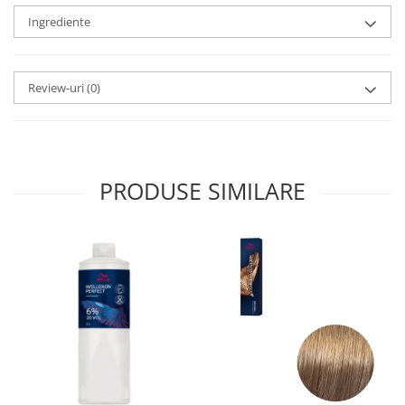
Ingrediente
Review-uri
(0)
PRODUSE SIMILARE