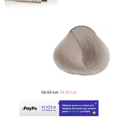
WELLA PROFESSIONALS
66,55 Lei
34,99 Lei