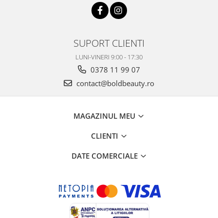
SUPORT CLIENTI
LUNI-VINERI 9:00 - 17:30
0378 11 99 07
contact@boldbeauty.ro
MAGAZINUL MEU
CLIENTI
DATE COMERCIALE