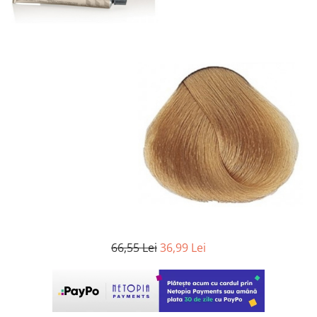
WELLA PROFESSIONALS
66,55 Lei
36,99 Lei