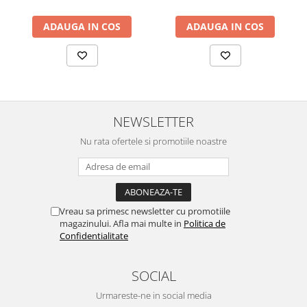
ADAUGA IN COS
ADAUGA IN COS
NEWSLETTER
Nu rata ofertele si promotiile noastre
Vreau sa primesc newsletter cu promotiile
magazinului. Afla mai multe in
Politica de
Confidentialitate
SOCIAL
Urmareste-ne in social media