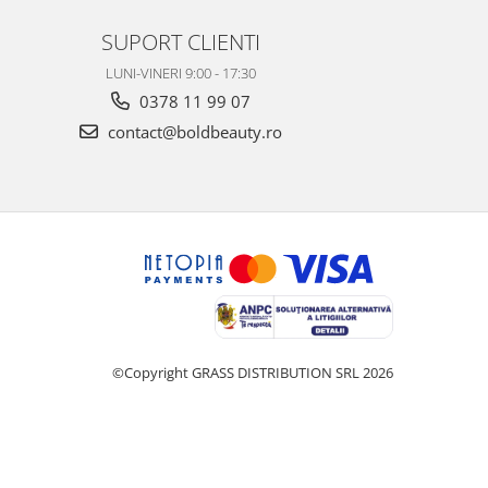
SUPORT CLIENTI
LUNI-VINERI 9:00 - 17:30
0378 11 99 07
contact@boldbeauty.ro
©Copyright GRASS DISTRIBUTION SRL 2026