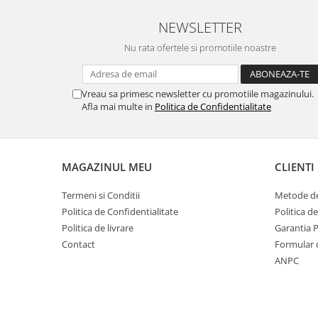
NEWSLETTER
Nu rata ofertele si promotiile noastre
Vreau sa primesc newsletter cu promotiile magazinului.
Afla mai multe in
Politica de Confidentialitate
MAGAZINUL MEU
CLIENTI
Termeni si Conditii
Metode de
Politica de Confidentialitate
Politica d
Politica de livrare
Garantia 
Contact
Formular 
ANPC