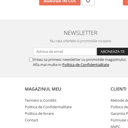
ADAUGA IN COS
NEWSLETTER
Nu rata ofertele si promotiile noastre
Vreau sa primesc newsletter cu promotiile magazinului.
Afla mai multe in
Politica de Confidentialitate
MAGAZINUL MEU
CLIENTI
Termeni si Conditii
Metode de
Politica de Confidentialitate
Politica d
Politica de livrare
Garantia 
Contact
Formular 
ANPC