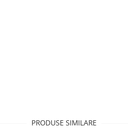
PRODUSE SIMILARE