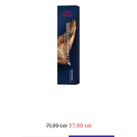
71,39 Lei
37,99 Lei