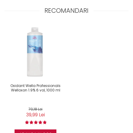
RECOMANDARI
Oxidant Wella Professionals
Welloxon 1.9% 6 vol, 1000 ml
70,18 Lei
39,99 Lei