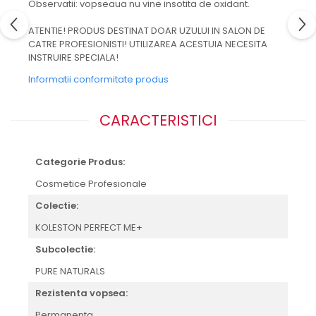
Observatii: vopseaua nu vine insotita de oxidant.
ATENTIE! PRODUS DESTINAT DOAR UZULUI IN SALON DE
CATRE PROFESIONISTI! UTILIZAREA ACESTUIA NECESITA
INSTRUIRE SPECIALA!
Informatii conformitate produs
CARACTERISTICI
Categorie Produs:
Cosmetice Profesionale
Colectie:
KOLESTON PERFECT ME+
Subcolectie:
PURE NATURALS
Rezistenta vopsea:
Permanenta