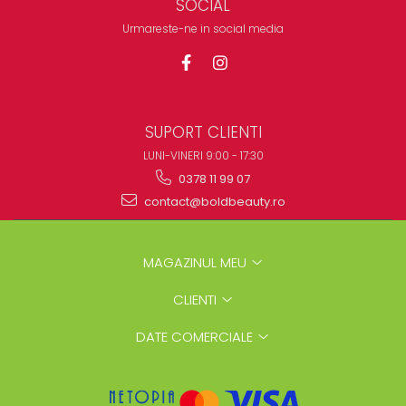
SOCIAL
Urmareste-ne in social media
SUPORT CLIENTI
LUNI-VINERI 9:00 - 17:30
0378 11 99 07
contact@boldbeauty.ro
MAGAZINUL MEU
CLIENTI
DATE COMERCIALE