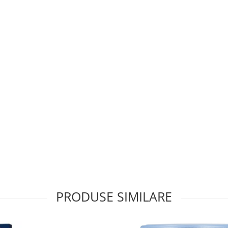
PRODUSE SIMILARE