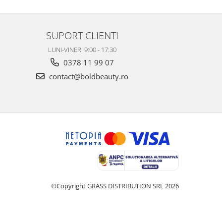
SUPORT CLIENTI
LUNI-VINERI 9:00 - 17:30
0378 11 99 07
contact@boldbeauty.ro
©Copyright GRASS DISTRIBUTION SRL 2026