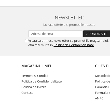
NEWSLETTER
Nu rata ofertele si promotiile noastre
Vreau sa primesc newsletter cu promotiile magazinului.
Afla mai multe in
Politica de Confidentialitate
MAGAZINUL MEU
CLIENTI
Termeni si Conditii
Metode de
Politica de Confidentialitate
Politica d
Politica de livrare
Garantia 
Contact
Formular 
ANPC