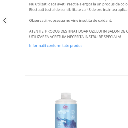
Nu utilizati daca aveti reactie alergica la un produs de colo
Efectuati testul de sensibilitate cu 48 de ore inaintea aplica
Observatii: vopseaua nu vine insotita de oxidant.
ATENTIE! PRODUS DESTINAT DOAR UZULUI IN SALON DE C
UTILIZAREA ACESTUIA NECESITA INSTRUIRE SPECIALA!
Informatii conformitate produs