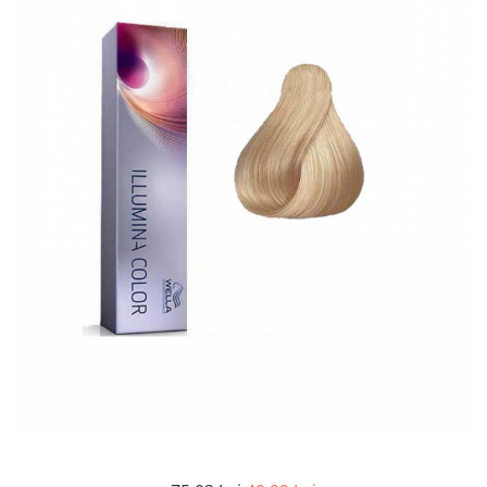
WELLA PROFESSIONALS