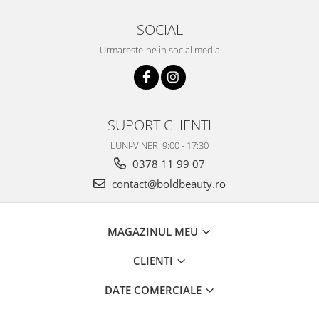
SOCIAL
Urmareste-ne in social media
SUPORT CLIENTI
LUNI-VINERI 9:00 - 17:30
0378 11 99 07
contact@boldbeauty.ro
MAGAZINUL MEU
CLIENTI
DATE COMERCIALE