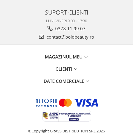
SUPORT CLIENTI
LUNI-VINERI 9:00 - 17:30
0378 11 99 07
contact@boldbeauty.ro
MAGAZINUL MEU
CLIENTI
DATE COMERCIALE
©Copyright GRASS DISTRIBUTION SRL 2026