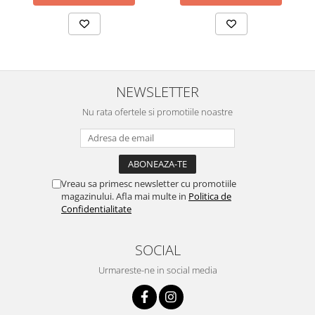
NEWSLETTER
Nu rata ofertele si promotiile noastre
Vreau sa primesc newsletter cu promotiile
magazinului. Afla mai multe in
Politica de
Confidentialitate
SOCIAL
Urmareste-ne in social media