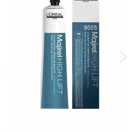
WELLA PROFESSIONALS