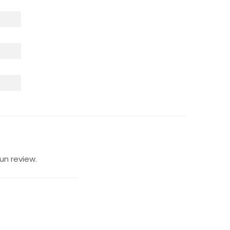
un review.