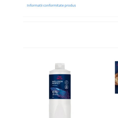
Informatii conformitate produs