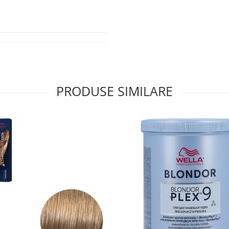
PRODUSE SIMILARE