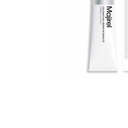
WELLA PROFESSIONALS