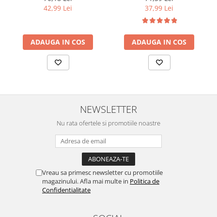
ml
42,99 Lei
37,99 Lei
ADAUGA IN COS
ADAUGA IN COS
NEWSLETTER
Nu rata ofertele si promotiile noastre
Vreau sa primesc newsletter cu promotiile
magazinului. Afla mai multe in
Politica de
Confidentialitate