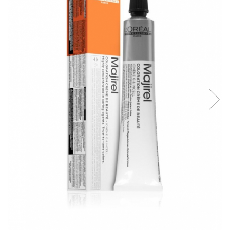
WELLA PROFESSIONALS