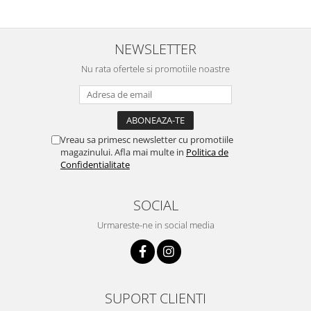
NEWSLETTER
Nu rata ofertele si promotiile noastre
Vreau sa primesc newsletter cu promotiile
magazinului. Afla mai multe in
Politica de
Confidentialitate
SOCIAL
Urmareste-ne in social media
SUPORT CLIENTI