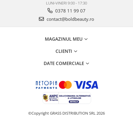
LUNI-VINERI 9:00 - 17:30
0378 11 99 07
contact@boldbeauty.ro
MAGAZINUL MEU
CLIENTI
DATE COMERCIALE
©Copyright GRASS DISTRIBUTION SRL 2026