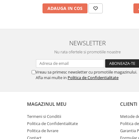
ADAUGA IN COS
NEWSLETTER
Nu rata ofertele si promotiile noastre
Vreau sa primesc newsletter cu promotiile magazinului.
Afla mai multe in
Politica de Confidentialitate
MAGAZINUL MEU
CLIENTI
Termeni si Conditii
Metode de
Politica de Confidentialitate
Politica d
Politica de livrare
Garantia 
Contact
Formular 