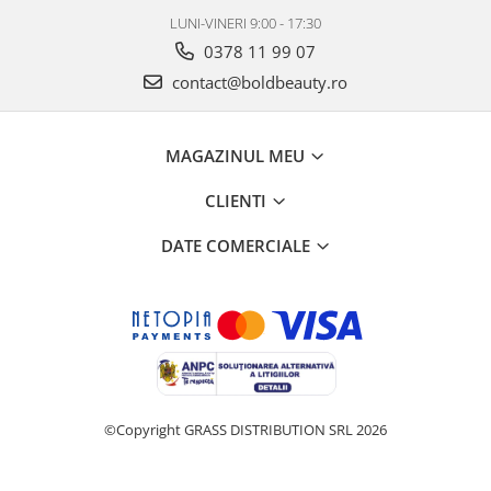
LUNI-VINERI 9:00 - 17:30
0378 11 99 07
contact@boldbeauty.ro
MAGAZINUL MEU
CLIENTI
DATE COMERCIALE
©Copyright GRASS DISTRIBUTION SRL 2026