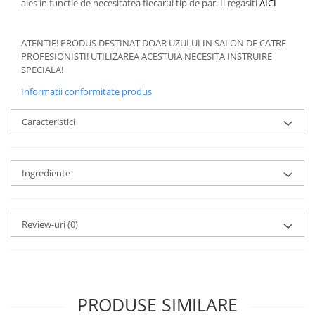
ales in functie de necesitatea fiecarui tip de par. Il regasiti
AICI
ATENTIE! PRODUS DESTINAT DOAR UZULUI IN SALON DE CATRE
PROFESIONISTI! UTILIZAREA ACESTUIA NECESITA INSTRUIRE
SPECIALA!
Informatii conformitate produs
Caracteristici
Ingrediente
Review-uri
(0)
PRODUSE SIMILARE