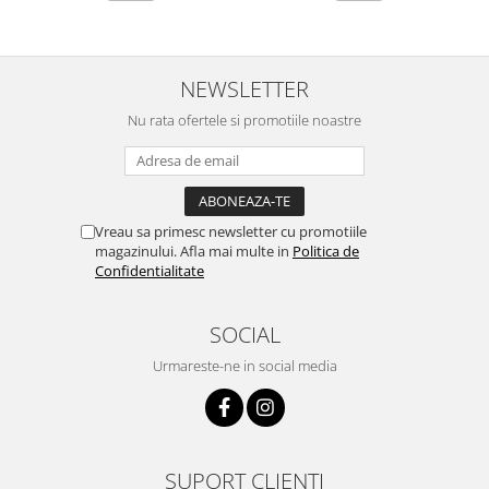
NEWSLETTER
Nu rata ofertele si promotiile noastre
Vreau sa primesc newsletter cu promotiile
magazinului. Afla mai multe in
Politica de
Confidentialitate
SOCIAL
Urmareste-ne in social media
SUPORT CLIENTI