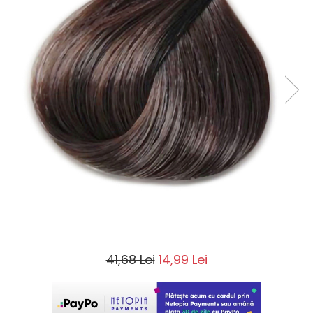
41,68 Lei
14,99 Lei