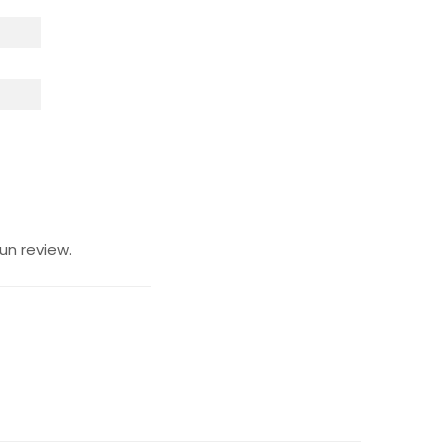
un review.