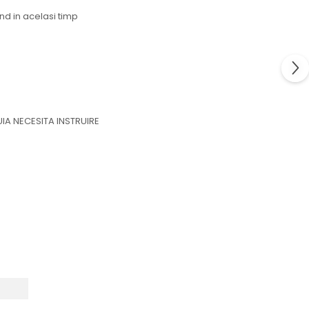
nd in acelasi timp
IA NECESITA INSTRUIRE