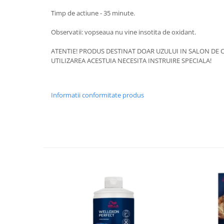
Timp de actiune - 35 minute.
Observatii: vopseaua nu vine insotita de oxidant.
ATENTIE! PRODUS DESTINAT DOAR UZULUI IN SALON DE C
UTILIZAREA ACESTUIA NECESITA INSTRUIRE SPECIALA!
Informatii conformitate produs