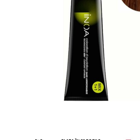
WELLA PROFESSIONALS