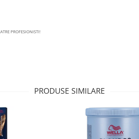
ATRE PROFESIONISTI!
PRODUSE SIMILARE