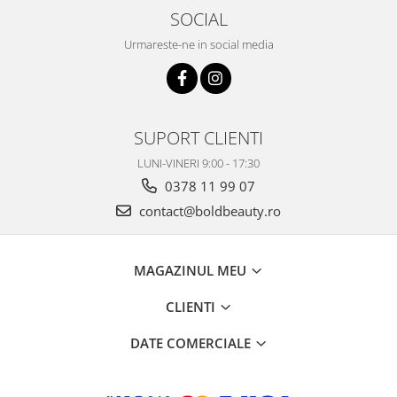
SOCIAL
Urmareste-ne in social media
SUPORT CLIENTI
LUNI-VINERI 9:00 - 17:30
0378 11 99 07
contact@boldbeauty.ro
MAGAZINUL MEU
CLIENTI
DATE COMERCIALE