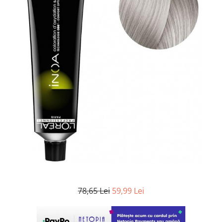
WELLA PROFESSIONALS
78,65 Lei
59,99 Lei