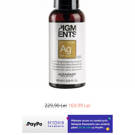
WELLA PROFESSIONALS
229,90 Lei
169,99 Lei