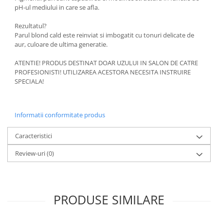
pH-ul mediului in care se afla.
Rezultatul?
Parul blond cald este reinviat si imbogatit cu tonuri delicate de
aur, culoare de ultima generatie.
ATENTIE! PRODUS DESTINAT DOAR UZULUI IN SALON DE CATRE
PROFESIONISTI! UTILIZAREA ACESTORA NECESITA INSTRUIRE
SPECIALA!
Informatii conformitate produs
Caracteristici
Review-uri
(0)
PRODUSE SIMILARE