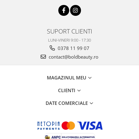
SUPORT CLIENTI
LUNI-VINERI 9:00 - 17:30
0378 11 99 07
contact@boldbeauty.ro
MAGAZINUL MEU
CLIENTI
DATE COMERCIALE