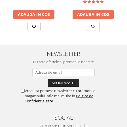
ADAUGA IN COS
ADAUGA IN COS
NEWSLETTER
Nu rata ofertele si promotiile noastre
Vreau sa primesc newsletter cu promotiile
magazinului. Afla mai multe in
Politica de
Confidentialitate
SOCIAL
Urmareste-ne in social media