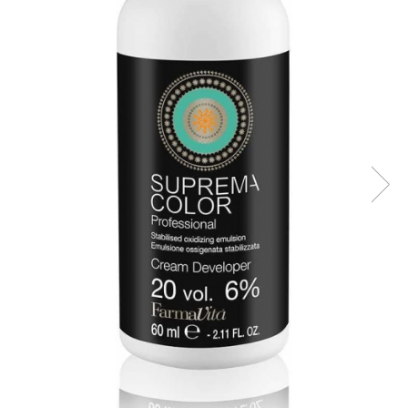
WELLA PROFESSIONALS