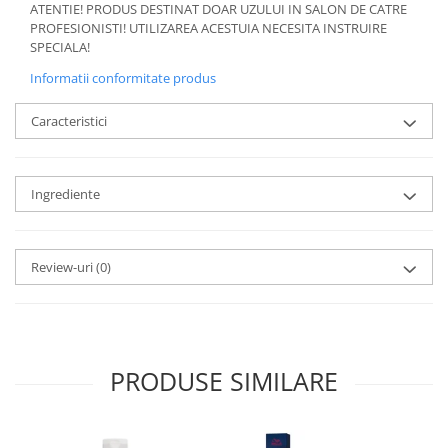
ATENTIE! PRODUS DESTINAT DOAR UZULUI IN SALON DE CATRE
PROFESIONISTI! UTILIZAREA ACESTUIA NECESITA INSTRUIRE
SPECIALA!
Informatii conformitate produs
Caracteristici
Ingrediente
Review-uri
(0)
PRODUSE SIMILARE