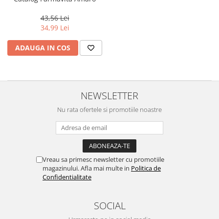
43,56 Lei
34,99 Lei
ADAUGA IN COS
NEWSLETTER
Nu rata ofertele si promotiile noastre
Vreau sa primesc newsletter cu promotiile
magazinului. Afla mai multe in
Politica de
Confidentialitate
SOCIAL