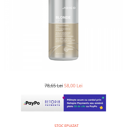
WELLA PROFESSIONALS
78,65 Lei
58,00 Lei
STOC EPUIZAT