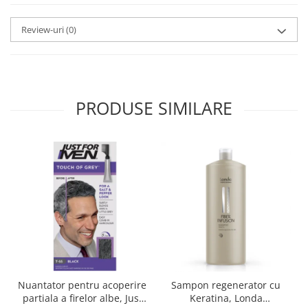
Review-uri
(0)
PRODUSE SIMILARE
Nuantator pentru acoperire
Sampon regenerator cu
partiala a firelor albe, Just
Keratina, Londa