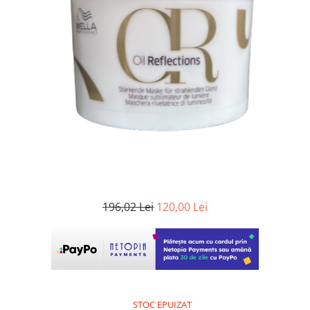
WELLA PROFESSIONALS
196,02 Lei
120,00 Lei
STOC EPUIZAT