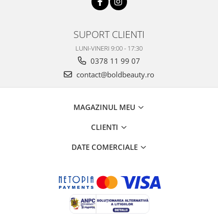
SUPORT CLIENTI
LUNI-VINERI 9:00 - 17:30
0378 11 99 07
contact@boldbeauty.ro
MAGAZINUL MEU
CLIENTI
DATE COMERCIALE