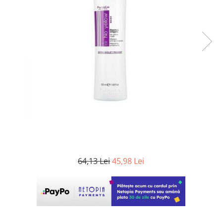
WELLA PROFESSIONALS
64,13 Lei
45,98 Lei