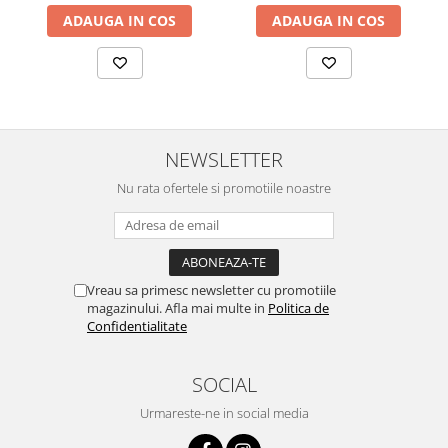
ADAUGA IN COS
ADAUGA IN COS
NEWSLETTER
Nu rata ofertele si promotiile noastre
Vreau sa primesc newsletter cu promotiile
magazinului. Afla mai multe in
Politica de
Confidentialitate
SOCIAL
Urmareste-ne in social media