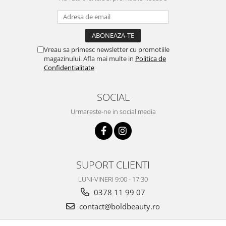
Vreau sa primesc newsletter cu promotiile
magazinului. Afla mai multe in
Politica de
Confidentialitate
SOCIAL
Urmareste-ne in social media
SUPORT CLIENTI
LUNI-VINERI 9:00 - 17:30
0378 11 99 07
contact@boldbeauty.ro