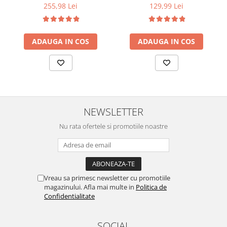
255,98 Lei
129,99 Lei
ADAUGA IN COS
ADAUGA IN COS
NEWSLETTER
Nu rata ofertele si promotiile noastre
Vreau sa primesc newsletter cu promotiile
magazinului. Afla mai multe in
Politica de
Confidentialitate
SOCIAL