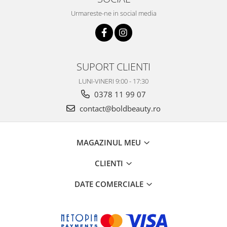
Urmareste-ne in social media
SUPORT CLIENTI
LUNI-VINERI 9:00 - 17:30
0378 11 99 07
contact@boldbeauty.ro
MAGAZINUL MEU
CLIENTI
DATE COMERCIALE