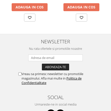
ADAUGA IN COS
ADAUGA IN COS
NEWSLETTER
Nu rata ofertele si promotiile noastre
Vreau sa primesc newsletter cu promotiile
magazinului. Afla mai multe in
Politica de
Confidentialitate
SOCIAL
Urmareste-ne in social media