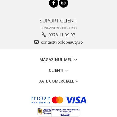
SUPORT CLIENTI
LUNI-VINERI 9:00 - 17:30
0378 11 99 07
contact@boldbeauty.ro
MAGAZINUL MEU
CLIENTI
DATE COMERCIALE