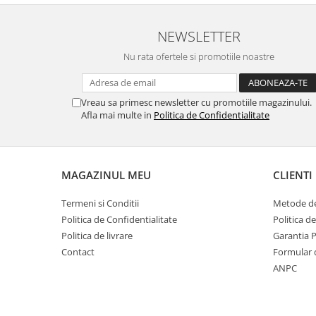
NEWSLETTER
Nu rata ofertele si promotiile noastre
Vreau sa primesc newsletter cu promotiile magazinului.
Afla mai multe in
Politica de Confidentialitate
MAGAZINUL MEU
CLIENTI
Termeni si Conditii
Metode de
Politica de Confidentialitate
Politica d
Politica de livrare
Garantia 
Contact
Formular 
ANPC