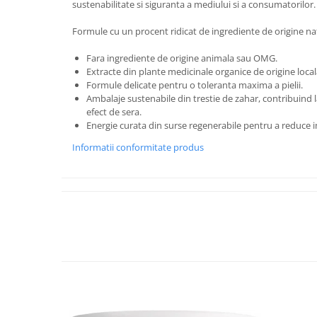
sustenabilitate si siguranta a mediului si a consumatorilor.
Formule cu un procent ridicat de ingrediente de origine na
Fara ingrediente de origine animala sau OMG.
Extracte din plante medicinale organice de origine local
Formule delicate pentru o toleranta maxima a pielii.
Ambalaje sustenabile din trestie de zahar, contribuind 
efect de sera.
Energie curata din surse regenerabile pentru a reduce 
Informatii conformitate produs