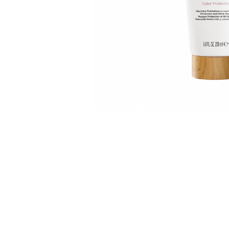
WELLA PROFESSIONALS