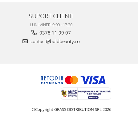
SUPORT CLIENTI
LUNI-VINERI 9:00 - 17:30
0378 11 99 07
contact@boldbeauty.ro
©Copyright GRASS DISTRIBUTION SRL 2026