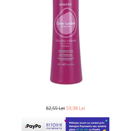
WELLA PROFESSIONALS
82,55 Lei
59,98 Lei