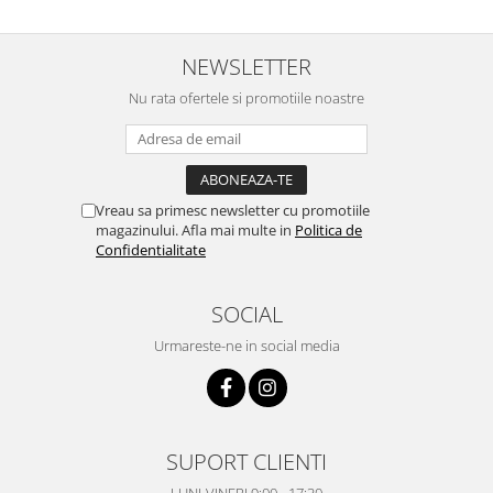
NEWSLETTER
Nu rata ofertele si promotiile noastre
Vreau sa primesc newsletter cu promotiile
magazinului. Afla mai multe in
Politica de
Confidentialitate
SOCIAL
Urmareste-ne in social media
SUPORT CLIENTI