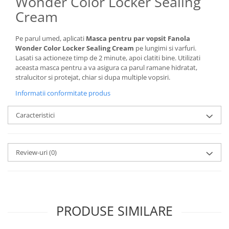
Wonder Color Locker Sealing
Cream
Pe parul umed, aplicati
Masca pentru par vopsit Fanola
Wonder Color Locker Sealing Cream
pe lungimi si varfuri.
Lasati sa actioneze timp de 2 minute, apoi clatiti bine. Utilizati
aceasta masca pentru a va asigura ca parul ramane hidratat,
stralucitor si protejat, chiar si dupa multiple vopsiri.
Informatii conformitate produs
Caracteristici
Review-uri
(0)
PRODUSE SIMILARE